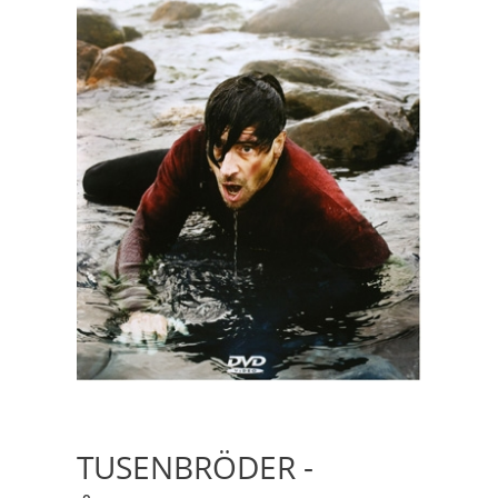
TUSENBRÖDER -