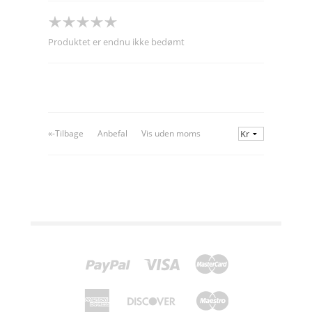
Produktet er endnu ikke bedømt
«-Tilbage
Anbefal
Vis uden moms