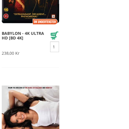
BABYLON - 4K ULTRA
HD [BD 4K]
238,00 Kr