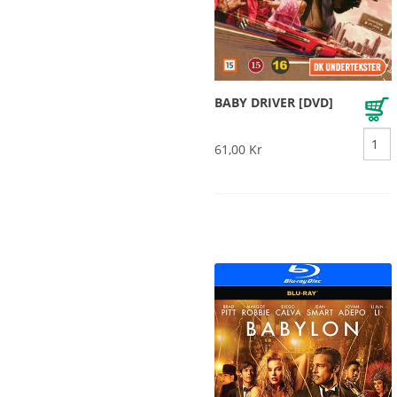
BABY DRIVER [DVD]
61,00 Kr