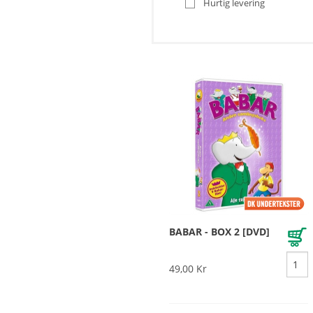
Hurtig levering
BABAR - BOX 2 [DVD]
49,00 Kr