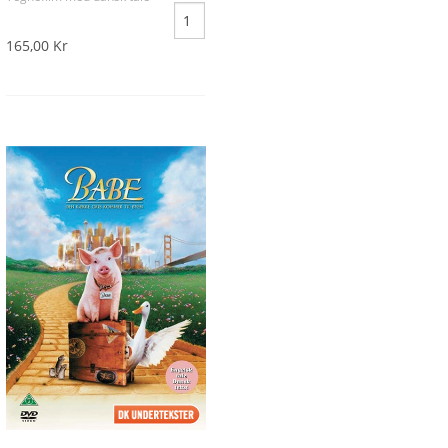
165,00 Kr