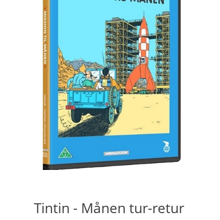
Tintin - Månen tur-retur