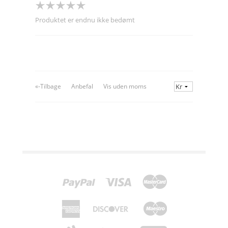
Produktet er endnu ikke bedømt
«-Tilbage
Anbefal
Vis uden moms