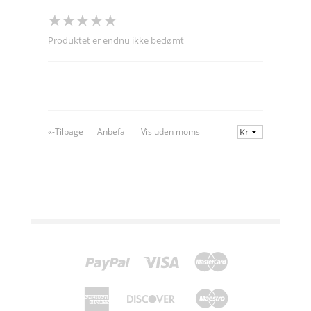
Produktet er endnu ikke bedømt
«-Tilbage
Anbefal
Vis uden moms