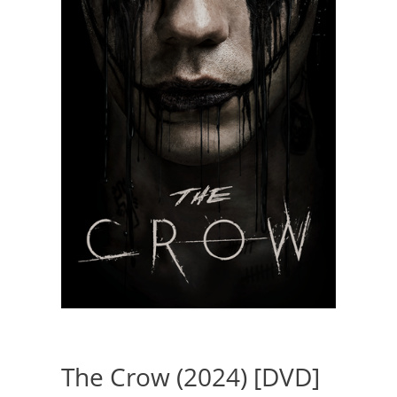
The Crow (2024) [DVD]