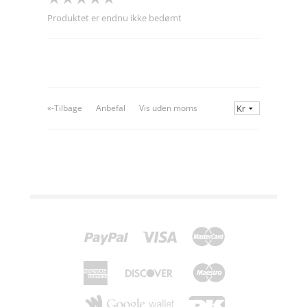
Produktet er endnu ikke bedømt
«-Tilbage
Anbefal
Vis uden moms