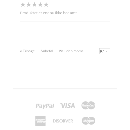
Produktet er endnu ikke bedømt
«-Tilbage
Anbefal
Vis uden moms