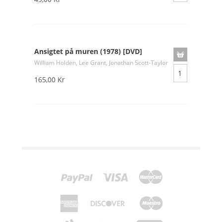
Ansigtet på muren (1978) [DVD]
William Holden, Lee Grant, Jonathan Scott-Taylor
165,00 Kr