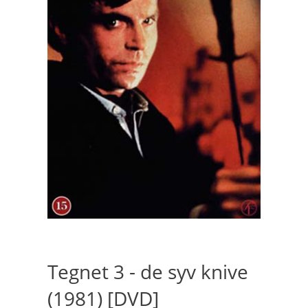
Tegnet 3 - de syv knive
(1981) [DVD]