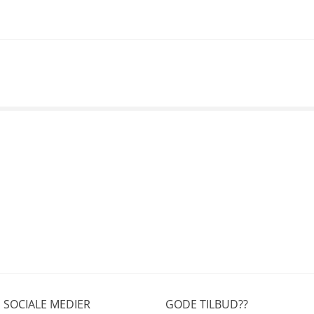
SOCIALE MEDIER
GODE TILBUD??