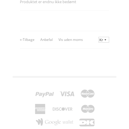
Produktet er endnu ikke bedømt
«-Tilbage
Anbefal
Vis uden moms