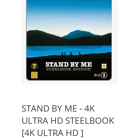
STAND BY ME - 4K
ULTRA HD STEELBOOK
[4K ULTRA HD ]