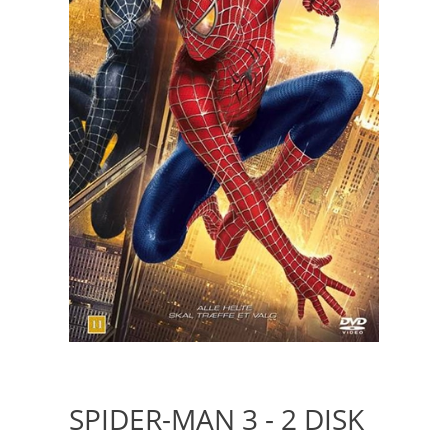
SPIDER-MAN 3 - 2 DISK