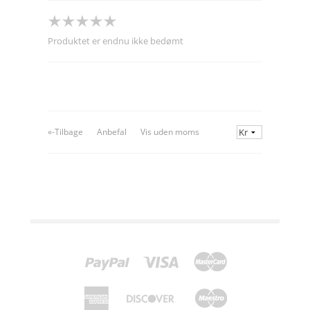
Produktet er endnu ikke bedømt
«-Tilbage
Anbefal
Vis uden moms