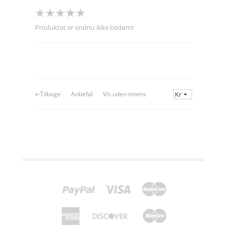
Produktet er endnu ikke bedømt
«-Tilbage
Anbefal
Vis uden moms