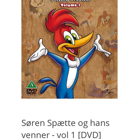
Søren Spætte og hans
venner - vol 1 [DVD]