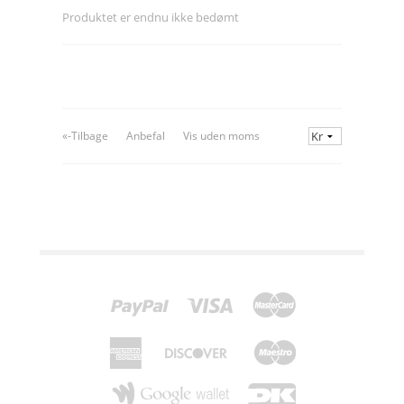
Produktet er endnu ikke bedømt
«-Tilbage
Anbefal
Vis uden moms