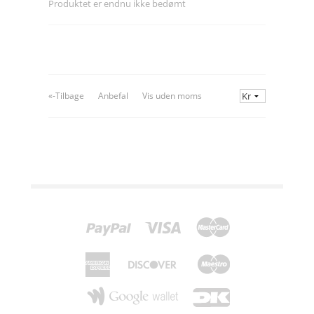
Produktet er endnu ikke bedømt
«-Tilbage
Anbefal
Vis uden moms