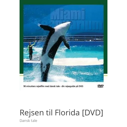
Rejsen til Florida [DVD]
Dansk tale