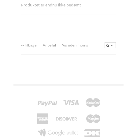
Produktet er endnu ikke bedømt
«-Tilbage
Anbefal
Vis uden moms