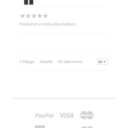
Produktet er endnu ikke bedømt
«-Tilbage
Anbefal
Vis uden moms