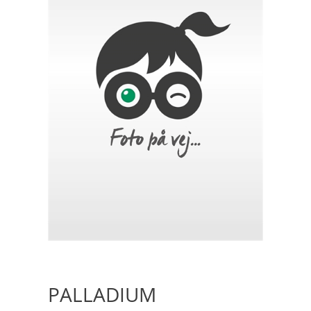
PALLADIUM