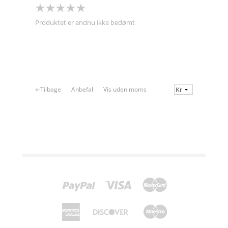
Produktet er endnu ikke bedømt
«-Tilbage
Anbefal
Vis uden moms