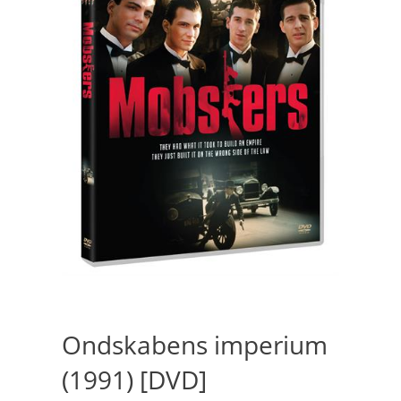
Ondskabens imperium
(1991) [DVD]