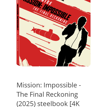
Mission: Impossible -
The Final Reckoning
(2025) steelbook [4K