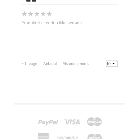
Produktet er endnu ikke bedømt
«-Tilbage
Anbefal
Vis uden moms