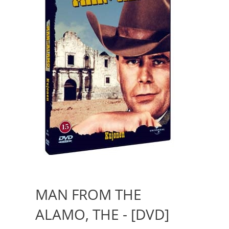
MAN FROM THE
ALAMO, THE - [DVD]