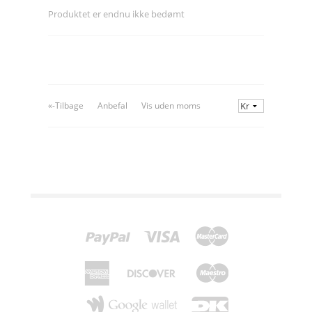
Produktet er endnu ikke bedømt
«-Tilbage
Anbefal
Vis uden moms