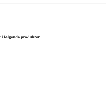
t i følgende produkter