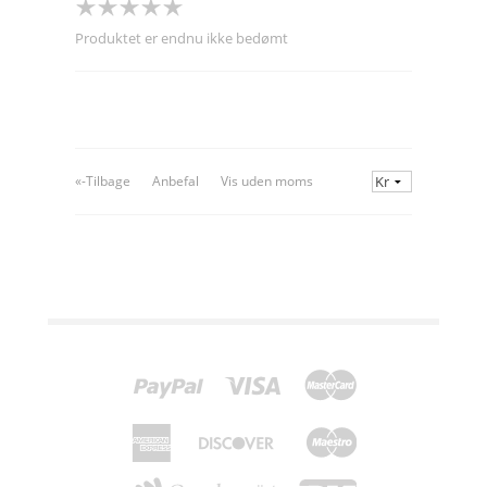
Produktet er endnu ikke bedømt
«-Tilbage
Anbefal
Vis uden moms