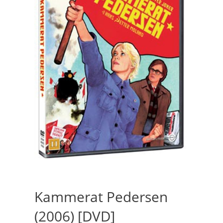
Kammerat Pedersen
(2006) [DVD]