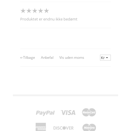
Produktet er endnu ikke bedømt
«-Tilbage
Anbefal
Vis uden moms