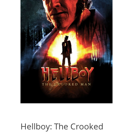
Hellboy: The Crooked