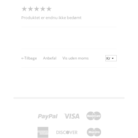
Produktet er endnu ikke bedømt
«-Tilbage
Anbefal
Vis uden moms