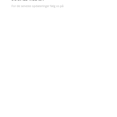
For de seneste opdateringer følg os på