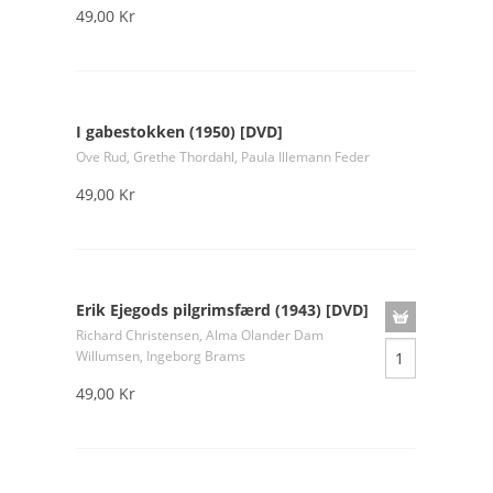
49,00 Kr
I gabestokken (1950) [DVD]
Ove Rud, Grethe Thordahl, Paula Illemann Feder
49,00 Kr
Erik Ejegods pilgrimsfærd (1943) [DVD]
Richard Christensen, Alma Olander Dam
Willumsen, Ingeborg Brams
49,00 Kr