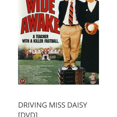
DRIVING MISS DAISY
[DVD]