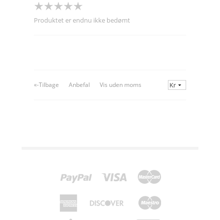
Produktet er endnu ikke bedømt
«-Tilbage
Anbefal
Vis uden moms