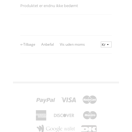
Produktet er endnu ikke bedømt
«-Tilbage
Anbefal
Vis uden moms