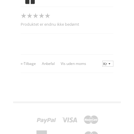
Produktet er endnu ikke bedømt
«-Tilbage
Anbefal
Vis uden moms