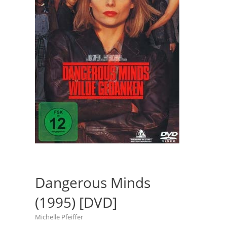
Dangerous Minds
(1995) [DVD]
Michelle Pfeiffer