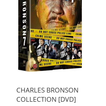
CHARLES BRONSON
COLLECTION [DVD]