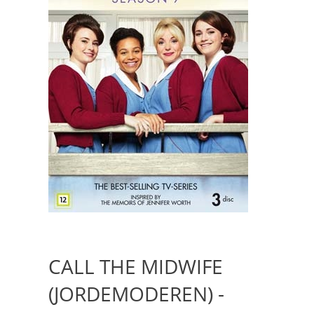
CALL THE MIDWIFE
(JORDEMODEREN) -