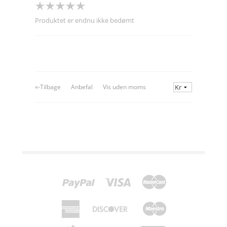
Produktet er endnu ikke bedømt
«-Tilbage
Anbefal
Vis uden moms