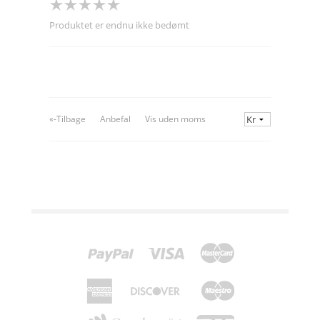
Produktet er endnu ikke bedømt
«-Tilbage
Anbefal
Vis uden moms