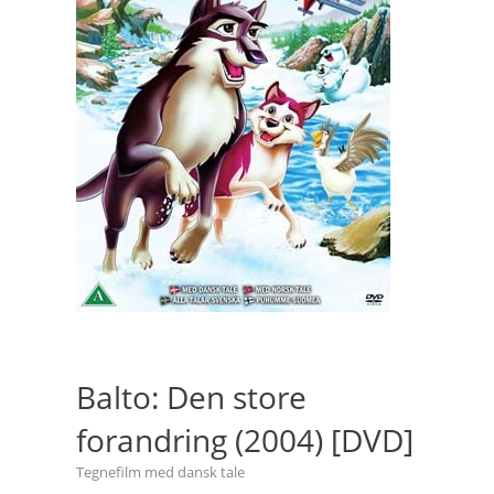
Balto: Den store
forandring (2004) [DVD]
Tegnefilm med dansk tale