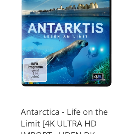
Antarctica - Life on the
Limit [4K ULTRA HD