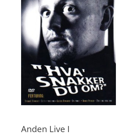
Anden Live I