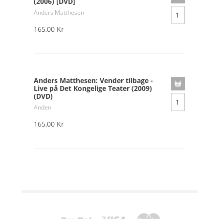
(2006) [DVD]
Anders Matthesen
165,00 Kr
Anders Matthesen: Vender tilbage -
Live på Det Kongelige Teater (2009)
(DVD)
Anden
165,00 Kr