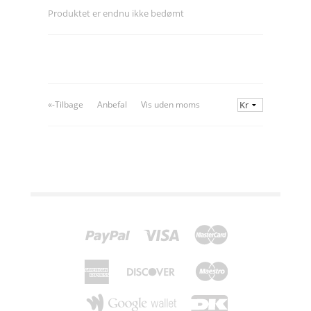
Produktet er endnu ikke bedømt
«-Tilbage
Anbefal
Vis uden moms