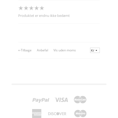
Produktet er endnu ikke bedømt
«-Tilbage
Anbefal
Vis uden moms