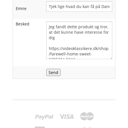
Emne
Besked