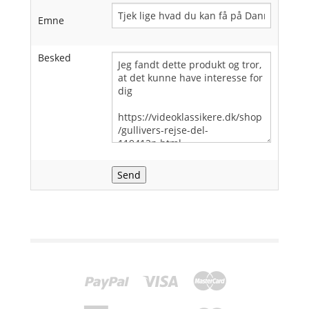
Emne
Besked