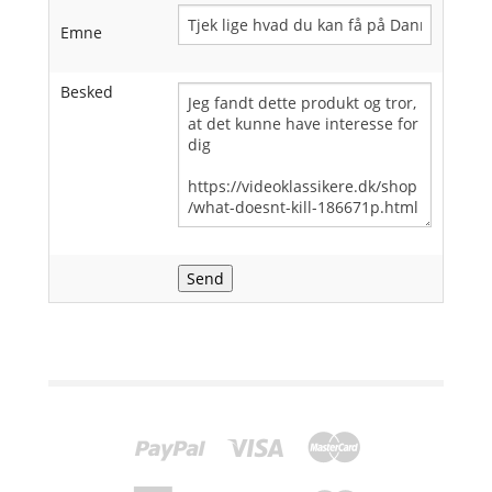
Emne
Besked