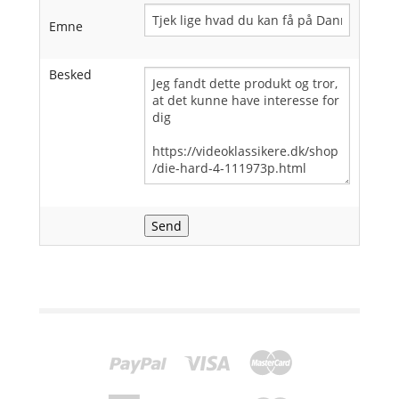
Emne
Besked