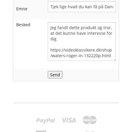
Emne
Besked