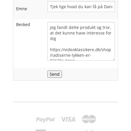
Emne
Besked